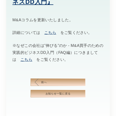
ネスDD入門』
M&Aコラムを更新いたしました。
詳細については
こちら
をご覧ください。
※なぜこの会社は"伸びる"のか - M&A買手のための
実践的ビジネスDD入門（FAQ編）につきまして
は
こちら
をご覧ください。
前へ
お知らせ一覧に戻る