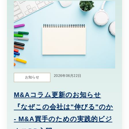
2026年06月22日
お知らせ
M&Aコラム更新のお知らせ
『なぜこの会社は"伸びる"のか
- M&A買手のための実践的ビジ