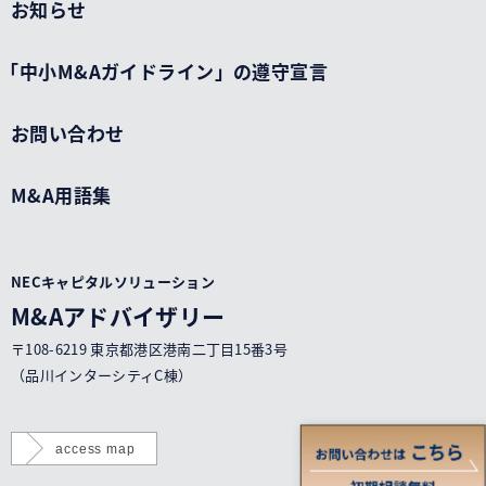
お知らせ
「中小M&Aガイドライン」の遵守宣言
お問い合わせ
M&A用語集
NECキャピタルソリューション
M&Aアドバイザリー
〒108-6219 東京都港区港南二丁目15番3号
（品川インターシティC棟）
access map