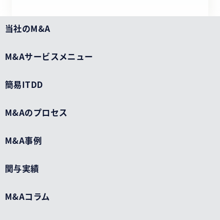
当社のM&A
M&Aサービスメニュー
簡易ITDD
M&Aのプロセス
M&A事例
関与実績
M&Aコラム