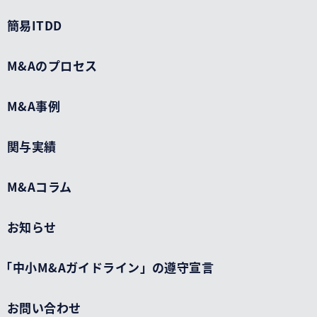
簡易ITDD
M&Aのプロセス
M&A事例
関与実績
M&Aコラム
お知らせ
「中小M&Aガイドライン」の遵守宣言
お問い合わせ