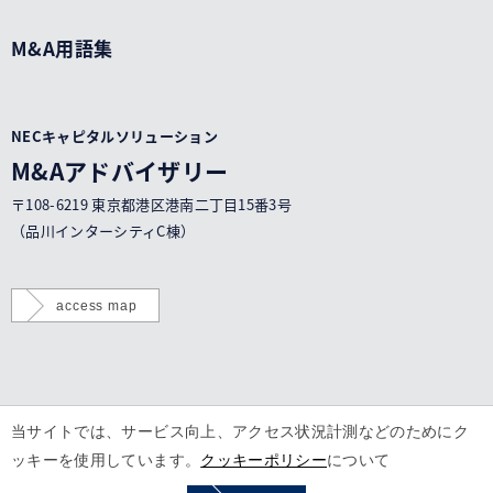
M&A用語集
NECキャピタルソリューション
M&Aアドバイザリー
〒108-6219 東京都港区港南二丁目15番3号
（品川インターシティC棟）
access map
当サイトでは、サービス向上、アクセス状況計測などのためにク
ッキーを使用しています。
クッキーポリシー
について
会社情報
個人情報保護方針