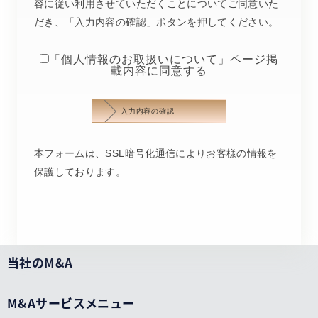
容に従い利⽤させていただくことについてご同意いた
だき、「入力内容の確認」ボタンを押してください。
「
個人情報のお取扱いについて
」ページ掲
載内容に同意する
本フォームは、SSL暗号化通信によりお客様の情報を
保護しております。
当社のM&A
M&Aサービスメニュー