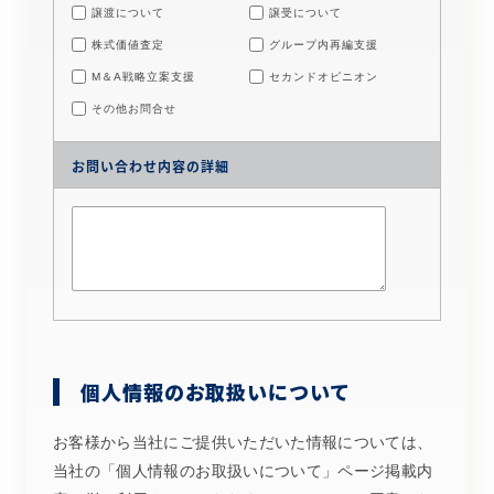
譲渡について
譲受について
株式価値査定
グループ内再編支援
M＆A戦略立案支援
セカンドオピニオン
その他お問合せ
お問い合わせ内容の詳細
個人情報のお取扱いについて
お客様から当社にご提供いただいた情報については、
当社の「
個人情報のお取扱いについて
」ページ掲載内