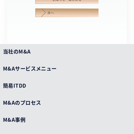
次へ
当社のM&A
M&Aサービスメニュー
簡易ITDD
M&Aのプロセス
M&A事例