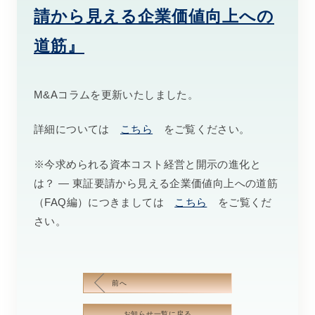
請から見える企業価値向上への
道筋』
M&Aコラムを更新いたしました。
詳細については
こちら
をご覧ください。
※今求められる資本コスト経営と開示の進化と
は？ ― 東証要請から見える企業価値向上への道筋
（FAQ編）につきましては
こちら
をご覧くだ
さい。
前へ
お知らせ一覧に戻る