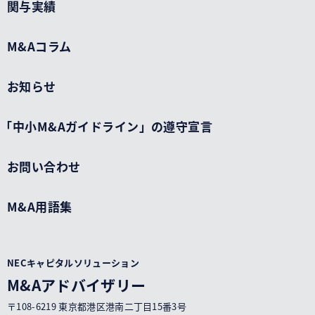
関与実績
M&Aコラム
お知らせ
「中小M&Aガイドライン」の遵守宣言
お問い合わせ
M&A用語集
NECキャピタルソリューション
M&Aアドバイザリー
〒108-6219 東京都港区港南二丁目15番3号